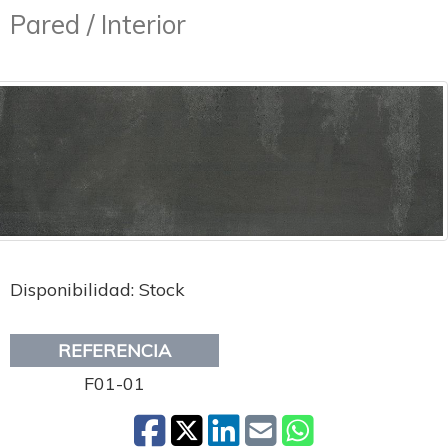
Pared / Interior
Disponibilidad: Stock
REFERENCIA
F01-01