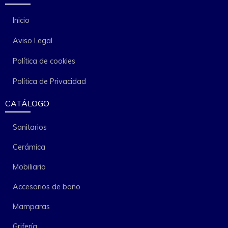
Inicio
Aviso Legal
Política de cookies
Política de Privacidad
CATÁLOGO
Sanitarios
Cerámica
Mobiliario
Accesorios de baño
Mamparas
Grifería